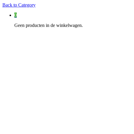
Back to
Category
0
Geen producten in de winkelwagen.