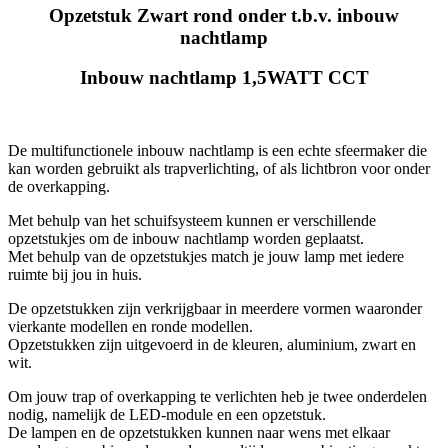
Opzetstuk Zwart rond onder t.b.v. inbouw
nachtlamp
Inbouw nachtlamp 1,5WATT CCT
De multifunctionele inbouw nachtlamp is een echte sfeermaker die
kan worden gebruikt als trapverlichting, of als lichtbron voor onder
de overkapping.
Met behulp van het schuifsysteem kunnen er verschillende
opzetstukjes om de inbouw nachtlamp worden geplaatst.
Met behulp van de opzetstukjes match je jouw lamp met iedere
ruimte bij jou in huis.
De opzetstukken zijn verkrijgbaar in meerdere vormen waaronder
vierkante modellen en ronde modellen.
Opzetstukken zijn uitgevoerd in de kleuren, aluminium, zwart en
wit.
Om jouw trap of overkapping te verlichten heb je twee onderdelen
nodig, namelijk de LED-module en een opzetstuk.
De lampen en de opzetstukken kunnen naar wens met elkaar