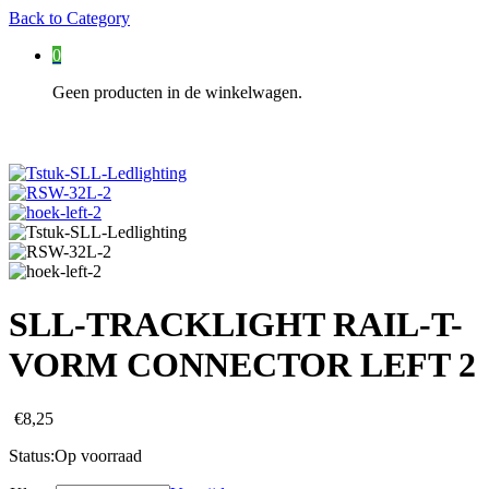
Back to
Category
0
Geen producten in de winkelwagen.
SLL-TRACKLIGHT RAIL-T-
VORM CONNECTOR LEFT 2
€
8,25
Status:
Op voorraad