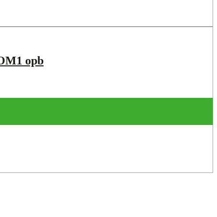
COM1 opb