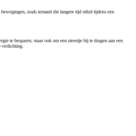
ewegingen, zoals iemand die langere tijd stilzit tijdens een
rgie te besparen, maar ook om een steentje bij te dragen aan een
 verlichting.