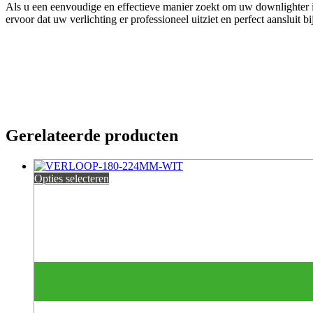
Als u een eenvoudige en effectieve manier zoekt om uw downlighter in 
ervoor dat uw verlichting er professioneel uitziet en perfect aansluit bi
Gerelateerde producten
Opties selecteren