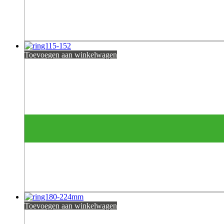
Toevoegen aan winkelwagen
Toevoegen aan winkelwagen