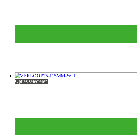
Opties selecteren