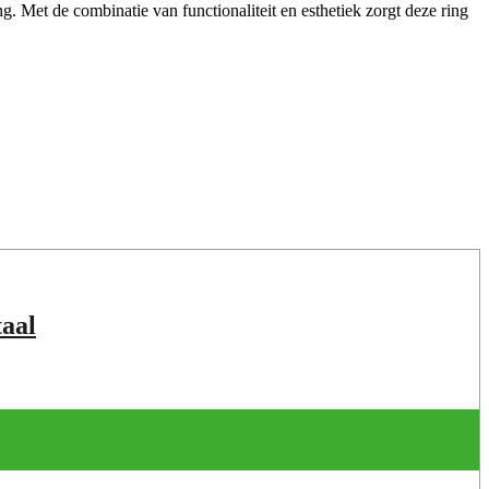
g. Met de combinatie van functionaliteit en esthetiek zorgt deze ring
aal