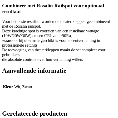
Combineer met Rosalin Railspot voor optimaal
resultaat
Voor het beste resultaat worden de theater kleppen gecombineerd
met de Rosalin railspot.
Deze krachtige spot is voorzien van een instelbare wattage
(10W/20W/30W) en een CRI van >90Ra,
waardoor hij uitermate geschikt is voor accentverlichting in
professionele settings.
De toevoeging van theaterkleppen maakt de set compleet voor
gebruikers
die absolute controle over hun verlichting willen.
Aanvullende informatie
Kleur
Wit, Zwart
Gerelateerde producten