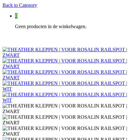
Back to
Category
0
Geen producten in de winkelwagen.