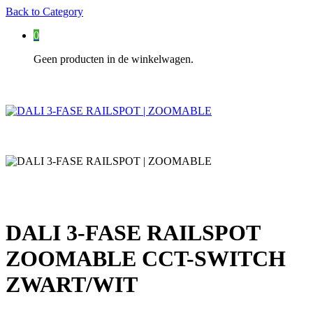
Back to
Category
0
Geen producten in de winkelwagen.
DALI 3-FASE RAILSPOT
ZOOMABLE CCT-SWITCH
ZWART/WIT