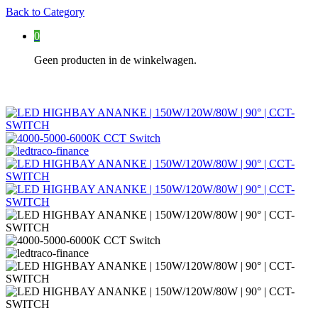
Back to
Category
0
Geen producten in de winkelwagen.