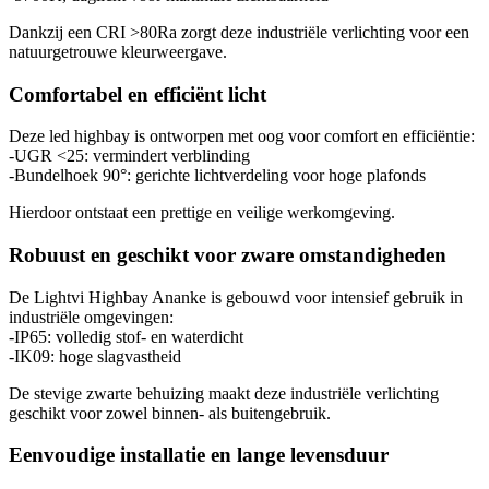
Dankzij een CRI >80Ra zorgt deze industriële verlichting voor een
natuurgetrouwe kleurweergave.
Comfortabel en efficiënt licht
Deze led highbay is ontworpen met oog voor comfort en efficiëntie:
-UGR <25: vermindert verblinding
-Bundelhoek 90°: gerichte lichtverdeling voor hoge plafonds
Hierdoor ontstaat een prettige en veilige werkomgeving.
Robuust en geschikt voor zware omstandigheden
De Lightvi Highbay Ananke is gebouwd voor intensief gebruik in
industriële omgevingen:
-IP65: volledig stof- en waterdicht
-IK09: hoge slagvastheid
De stevige zwarte behuizing maakt deze industriële verlichting
geschikt voor zowel binnen- als buitengebruik.
Eenvoudige installatie en lange levensduur