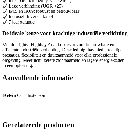
Instelbare lichtkleur (CCT-switch)
Lage verblinding (UGR <25)
IP65 en IK09: robuust en betrouwbaar
Inclusief driver en kabel
7 jaar garantie
De ideale keuze voor krachtige industriële verlichting
Met de Lightvi Highbay Ananke kiest u voor betrouwbare en
efficiënte industriële verlichting. Deze led highbay biedt krachtige
prestaties, flexibiliteit en duurzaamheid voor elke professionele
omgeving. Meer licht, betere zichtbaarheid en lagere energiekosten
in één oplossing.
Aanvullende informatie
Kelvin
CCT Instelbaar
Gerelateerde producten