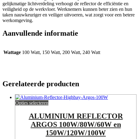
gelijkmatige lichtverdeling verhoogt de reflector de efficiëntie en
veiligheid op de werkvloer. Werknemers kunnen beter zien en hun
taken nauwkeuriger en veiliger uitvoeren, wat zorgt voor een betere
werkomgeving.
Aanvullende informatie
Wattage
100 Watt, 150 Watt, 200 Watt, 240 Watt
Gerelateerde producten
Opties selecteren
ALUMINIUM REFLECTOR
ARGOS 100W/80W/60W en
150W/120W/100W