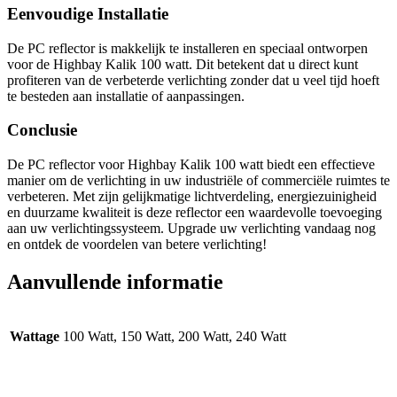
Eenvoudige Installatie
De PC reflector is makkelijk te installeren en speciaal ontworpen
voor de Highbay Kalik 100 watt. Dit betekent dat u direct kunt
profiteren van de verbeterde verlichting zonder dat u veel tijd hoeft
te besteden aan installatie of aanpassingen.
Conclusie
De PC reflector voor Highbay Kalik 100 watt biedt een effectieve
manier om de verlichting in uw industriële of commerciële ruimtes te
verbeteren. Met zijn gelijkmatige lichtverdeling, energiezuinigheid
en duurzame kwaliteit is deze reflector een waardevolle toevoeging
aan uw verlichtingssysteem. Upgrade uw verlichting vandaag nog
en ontdek de voordelen van betere verlichting!
Aanvullende informatie
Wattage
100 Watt, 150 Watt, 200 Watt, 240 Watt