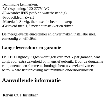
Technische kenmerken:
-Werkspanning: 120-277V AC
-IP-waarde: IP65 (stof- en waterbestendig)
-Productkleur: Zwart
-Materiaal: Stevig, thermisch beheerd ontwerp
-Geleverd met: 1,5 meter eurostekker en driver
De meegeleverde eurostekker en driver maken installatie snel,
eenvoudig en efficiënt.
Lange levensduur en garantie
De LED Highbay Argos wordt geleverd met 5 jaar garantie, wat
zorgt voor extra zekerheid bij intensief gebruik. Door de duurzame
componenten en slimme technologie bent u verzekerd van een
betrouwbare lichtoplossing met minimale onderhoudskosten.
Aanvullende informatie
Kelvin
CCT Instelbaar