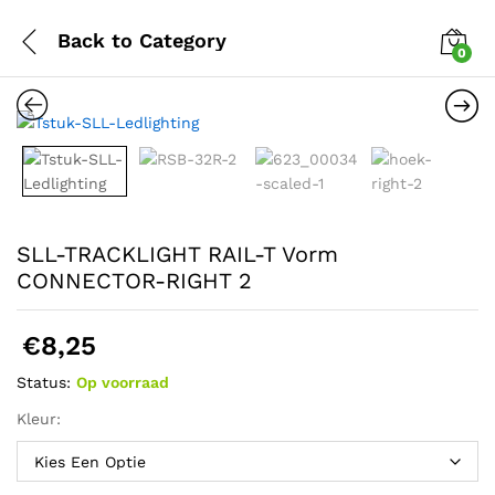
Back to
Category
0
SLL-TRACKLIGHT RAIL-T Vorm
CONNECTOR-RIGHT 2
€
8,25
Status:
Op voorraad
Kleur: