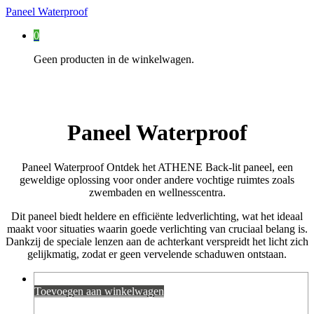
Paneel Waterproof
0
Geen producten in de winkelwagen.
Paneel Waterproof
Paneel Waterproof Ontdek het ATHENE Back-lit paneel, een
geweldige oplossing voor onder andere vochtige ruimtes zoals
zwembaden en wellnesscentra.
Dit paneel biedt heldere en efficiënte ledverlichting, wat het ideaal
maakt voor situaties waarin goede verlichting van cruciaal belang is.
Dankzij de speciale lenzen aan de achterkant verspreidt het licht zich
gelijkmatig, zodat er geen vervelende schaduwen ontstaan.
Toevoegen aan winkelwagen