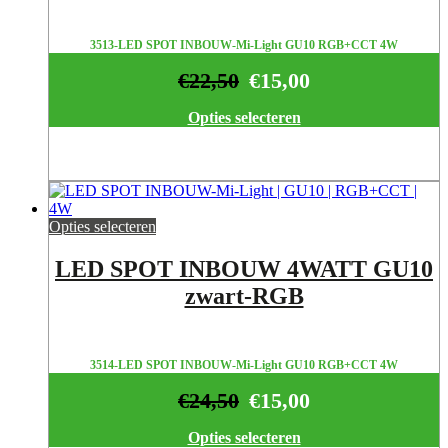
3513-LED SPOT INBOUW-Mi-Light GU10 RGB+CCT 4W
€
22,50
€
15,00
Opties selecteren
Opties selecteren
LED SPOT INBOUW 4WATT GU10
zwart-RGB
3514-LED SPOT INBOUW-Mi-Light GU10 RGB+CCT 4W
€
24,50
€
15,00
Opties selecteren