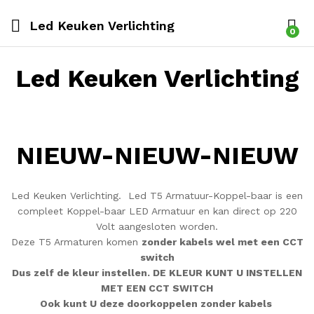
Led Keuken Verlichting
0
Led Keuken Verlichting
NIEUW-NIEUW-NIEUW
Led Keuken Verlichting. Led T5 Armatuur-Koppel-baar is een
compleet Koppel-baar LED Armatuur en kan direct op 220
Volt aangesloten worden.
Deze T5 Armaturen komen
zonder kabels wel met een CCT
switch
Dus zelf de kleur instellen. DE KLEUR KUNT U INSTELLEN
MET EEN CCT SWITCH
Ook kunt U deze doorkoppelen zonder kabels