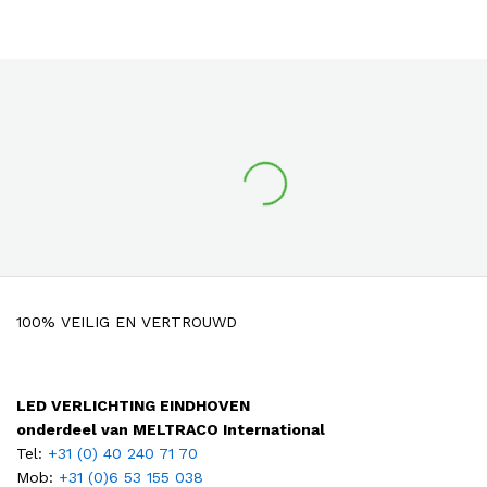
100% VEILIG EN VERTROUWD
LED VERLICHTING EINDHOVEN
onderdeel van MELTRACO International
Tel:
+31 (0) 40 240 71 70
Mob:
+31 (0)6 53 155 038