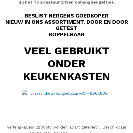
Bij het T5 armatuur zitten ophangbeugeltjes.
BESLIST NERGENS GOEDKOPER
NIEUW IN ONS ASSORTIMENT. DOOR EN DOOR
GETEST
KOPPELBAAR
VEEL GEBRUIKT
ONDER
KEUKENKASTEN
Verlengkabels 220Volt worden apart geleverd . Beschikbaar