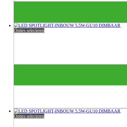
Opties selecteren
Opties selecteren