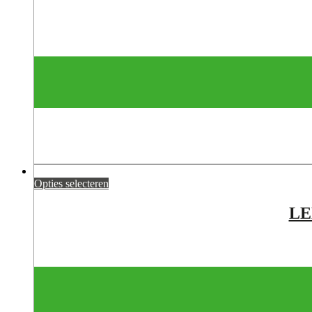
Opties selecteren
LE