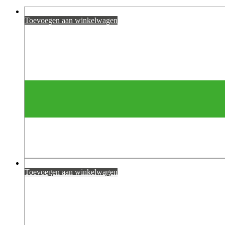
Toevoegen aan winkelwagen
Toevoegen aan winkelwagen