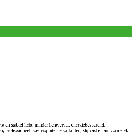
 en stabiel licht, minder lichtverval, energiebesparend.
professioneel poederspuiten voor buiten, slijtvast en anticorrosief.