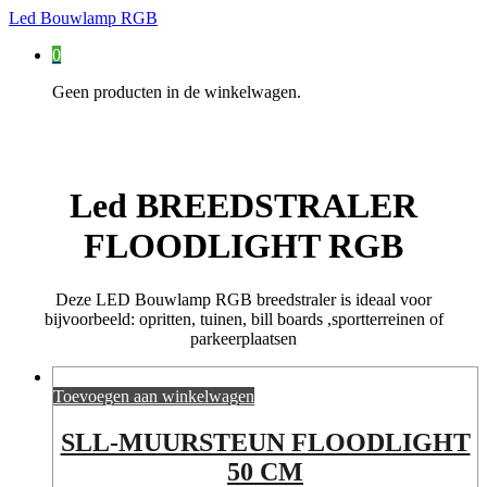
Led Bouwlamp RGB
0
Geen producten in de winkelwagen.
Led BREEDSTRALER
FLOODLIGHT RGB
Deze LED Bouwlamp RGB breedstraler is ideaal voor
bijvoorbeeld: opritten, tuinen, bill boards ,sportterreinen of
parkeerplaatsen
Toevoegen aan winkelwagen
SLL-MUURSTEUN FLOODLIGHT
50 CM