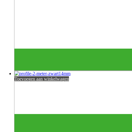
Toevoegen aan winkelwagen