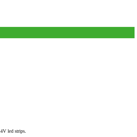
V led strips.