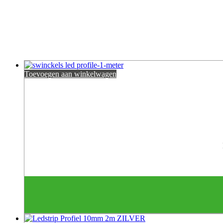
Toevoegen aan winkelwagen