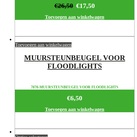
€
26,50
€
17,50
Toevoegen aan winkelwagen
Toevoegen aan winkelwagen
MUURSTEUNBEUGEL VOOR
FLOODLIGHTS
7070-MUURSTEUNBEUGEL VOOR FLOODLIGHTS
€
6,50
Toevoegen aan winkelwagen