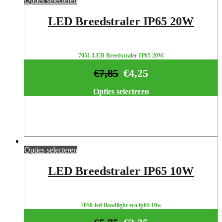
Opties selecteren
LED Breedstraler IP65 20W
7051-LED Breedstraler IP65 20W
€
7,85
€
4,25
Opties selecteren
Opties selecteren
LED Breedstraler IP65 10W
7050-led floodlight eco ip65 10w