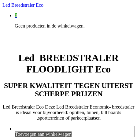
Led Breedstraler Eco
0
Geen producten in de winkelwagen.
Led BREEDSTRALER
FLOODLIGHT Eco
SUPER KWALITEIT TEGEN UITERST
SCHERPE PRIJZEN
Led Breedstraler Eco Deze Led Breedstraler Economic- breedstraler
is ideaal voor bijvoorbeeld: opritten, tuinen, bill boards
,sportterreinen of parkeerplaatsen
Toevoegen aan winkelwagen