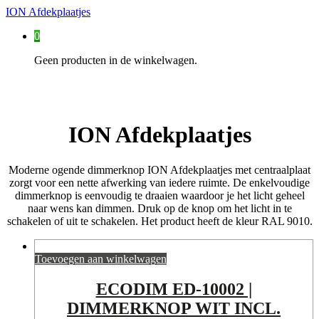
ION Afdekplaatjes
0
Geen producten in de winkelwagen.
ION Afdekplaatjes
Moderne ogende dimmerknop ION Afdekplaatjes met centraalplaat
zorgt voor een nette afwerking van iedere ruimte. De enkelvoudige
dimmerknop is eenvoudig te draaien waardoor je het licht geheel
naar wens kan dimmen. Druk op de knop om het licht in te
schakelen of uit te schakelen. Het product heeft de kleur RAL 9010.
Toevoegen aan winkelwagen
ECODIM ED-10002 |
DIMMERKNOP WIT INCL.