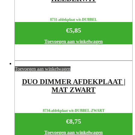
8731-afdekplaat wit-DUBBEL
€
5,85
Toevoegen aan winkelwagen
Toevoegen aan winkelwagen
DUO DIMMER AFDEKPLAAT |
MAT ZWART
8734-afdekplaat wit-DUBBEL-ZWART
€
8,75
Toevoegen aan winkelwagen