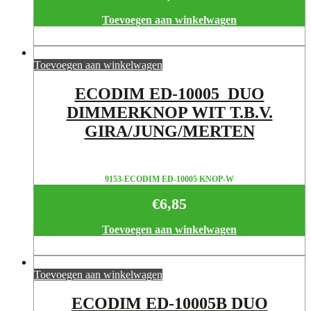
Toevoegen aan winkelwagen
Toevoegen aan winkelwagen
ECODIM ED-10005 DUO
DIMMERKNOP WIT T.B.V.
GIRA/JUNG/MERTEN
9153-ECODIM ED-10005 KNOP-W
€
6,85
Toevoegen aan winkelwagen
Toevoegen aan winkelwagen
ECODIM ED-10005B DUO