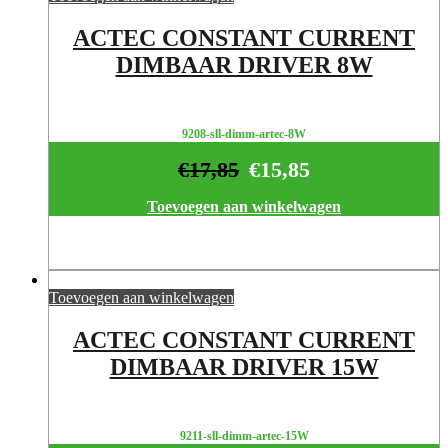
ACTEC CONSTANT CURRENT
DIMBAAR DRIVER 8W
9208-sll-dimm-artec-8W
€
17,85
€
15,85
Toevoegen aan winkelwagen
Toevoegen aan winkelwagen
ACTEC CONSTANT CURRENT
DIMBAAR DRIVER 15W
9211-sll-dimm-artec-15W