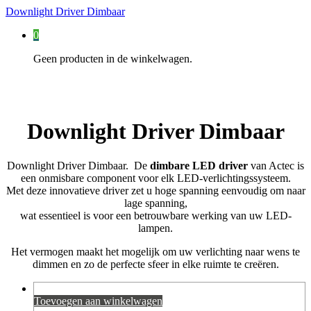
Downlight Driver Dimbaar
0
Geen producten in de winkelwagen.
Downlight Driver Dimbaar
Downlight Driver Dimbaar. De
dimbare LED driver
van Actec is
een onmisbare component voor elk LED-verlichtingssysteem.
Met deze innovatieve driver zet u hoge spanning eenvoudig om naar
lage spanning,
wat essentieel is voor een betrouwbare werking van uw LED-
lampen.
Het vermogen maakt het mogelijk om uw verlichting naar wens te
dimmen en zo de perfecte sfeer in elke ruimte te creëren.
Toevoegen aan winkelwagen