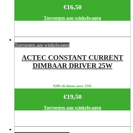
€
16,50
Toevoegen aan winkelwagen
Toevoegen aan winkelwagen
ACTEC CONSTANT CURRENT
DIMBAAR DRIVER 25W
9209-sll-dimm-artec-25W
€
19,50
Toevoegen aan winkelwagen