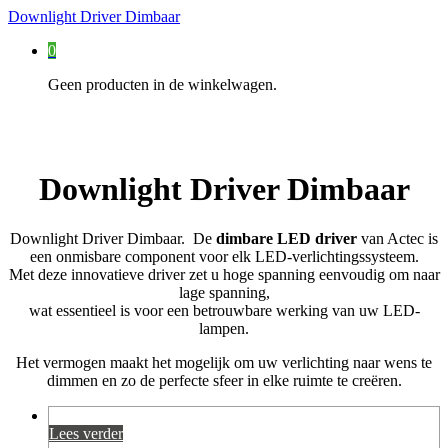
Downlight Driver Dimbaar
0
Geen producten in de winkelwagen.
Downlight Driver Dimbaar
Downlight Driver Dimbaar. De
dimbare LED driver
van Actec is
een onmisbare component voor elk LED-verlichtingssysteem.
Met deze innovatieve driver zet u hoge spanning eenvoudig om naar
lage spanning,
wat essentieel is voor een betrouwbare werking van uw LED-
lampen.
Het vermogen maakt het mogelijk om uw verlichting naar wens te
dimmen en zo de perfecte sfeer in elke ruimte te creëren.
Lees verder