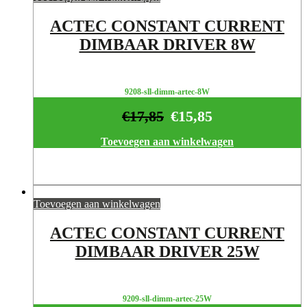
ACTEC CONSTANT CURRENT
DIMBAAR DRIVER 8W
9208-sll-dimm-artec-8W
€
17,85
€
15,85
Toevoegen aan winkelwagen
Toevoegen aan winkelwagen
ACTEC CONSTANT CURRENT
DIMBAAR DRIVER 25W
9209-sll-dimm-artec-25W