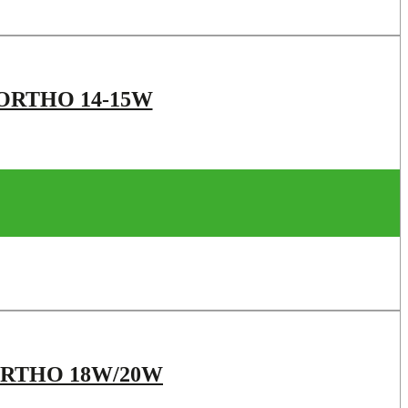
 ORTHO 14-15W
 ORTHO 18W/20W