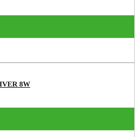
IVER 8W