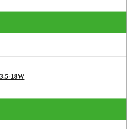
.5-18W