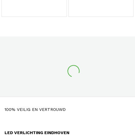
100% VEILIG EN VERTROUWD
LED VERLICHTING EINDHOVEN