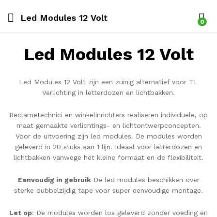
Led Modules 12 Volt
0
Led Modules 12 Volt
Led Modules 12 Volt zijn een zuinig alternatief voor TL
Verlichting in letterdozen en lichtbakken.
Reclametechnici en winkelinrichters realiseren individuele, op
maat gemaakte verlichtings- en lichtontwerpconcepten.
Voor de uitvoering zijn led modules. De modules worden
geleverd in 20 stuks aan 1 lijn. Ideaal voor letterdozen en
lichtbakken vanwege het kleine formaat en de flexibiliteit.
Eenvoudig in gebruik
De led modules beschikken over
sterke dubbelzijdig tape voor super eenvoudige montage.
Let op
: De modules worden los geleverd zonder voeding en